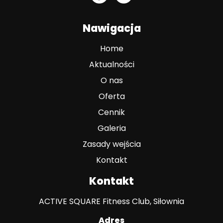
Nawigacja
Home
Aktualności
O nas
Oferta
Cennik
Galeria
Zasady wejścia
Kontakt
Kontakt
ACTIVE SQUARE Fitness Club, Siłownia
Adres