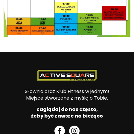
Siłownia oraz Klub Fitness w jednym!
Miejsce stworzone z myślą o Tobie.
Zaglądaj do nas często,
żeby być zawsze na bieżąco