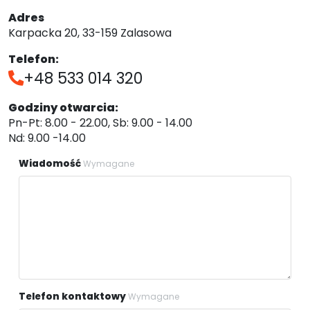
Adres
Karpacka 20, 33-159 Zalasowa
Telefon:
+48 533 014 320
Godziny otwarcia:
Pn-Pt: 8.00 - 22.00, Sb: 9.00 - 14.00
Nd: 9.00 -14.00
Wiadomość
Wymagane
Telefon kontaktowy
Wymagane