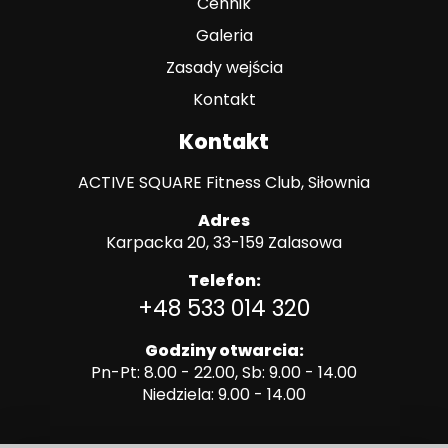
Cennik
Galeria
Zasady wejścia
Kontakt
Kontakt
ACTIVE SQUARE Fitness Club, Siłownia
Adres
Karpacka 20, 33-159 Zalasowa
Telefon:
+48 533 014 320
Godziny otwarcia:
Pn-Pt: 8.00 - 22.00, Sb: 9.00 - 14.00
Niedziela: 9.00 - 14.00