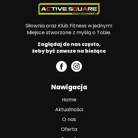
Siłownia oraz Klub Fitness w jednym!
Miejsce stworzone z myślą o Tobie.
Zaglądaj do nas często,
żeby być zawsze na bieżąco
Nawigacja
Home
Aktualności
O nas
Oferta